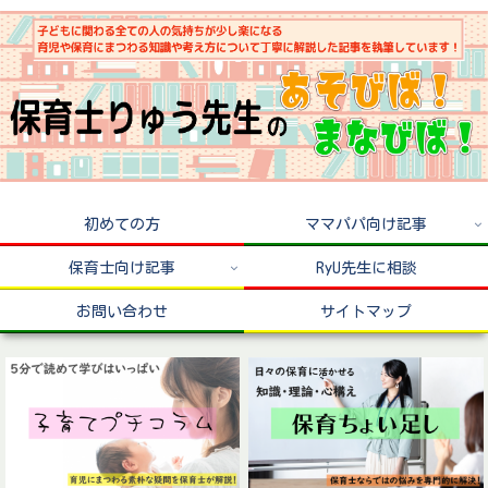
初めての方
ママパパ向け記事
保育士向け記事
RyU先生に相談
お問い合わせ
サイトマップ