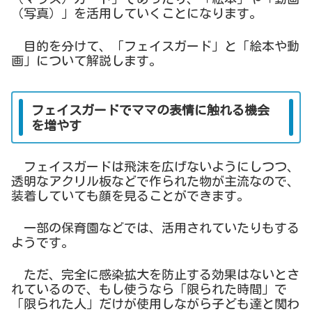
（写真）」を活用していくことになります。
目的を分けて、「フェイスガード」と「絵本や動
画」について解説します。
フェイスガードでママの表情に触れる機会
を増やす
フェイスガードは飛沫を広げないようにしつつ、
透明なアクリル板などで作られた物が主流なので、
装着していても顔を見ることができます。
一部の保育園などでは、活用されていたりもする
ようです。
ただ、完全に感染拡大を防止する効果はないとさ
れているので、もし使うなら「限られた時間」で
「限られた人」だけが使用しながら子ども達と関わ