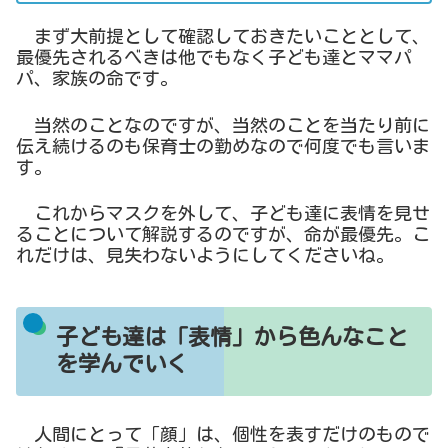
まず大前提として確認しておきたいこととして、
最優先されるべきは他でもなく子ども達とママパ
パ、家族の命です。
当然のことなのですが、当然のことを当たり前に
伝え続けるのも保育士の勤めなので何度でも言いま
す。
これからマスクを外して、子ども達に表情を見せ
ることについて解説するのですが、命が最優先。こ
れだけは、見失わないようにしてくださいね。
子ども達は「表情」から色んなこと
を学んでいく
人間にとって「顔」は、個性を表すだけのもので