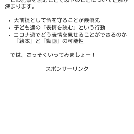
深まります。
大前提として命を守ることが最優先
子ども達の「表情を読む」という行動
コロナ過でどう表情を見せることができるのか
「絵本」と「動画」の可能性
では、さっそくいってみましょー！
スポンサーリンク