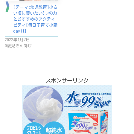
[テーマ:幼児教育]小さ
い頃に養いたい3つの力
とおすすめのアクティ
ビティ[毎日子育て小話
day11]
2022年1月7日
0歳児さん向け
スポンサーリンク