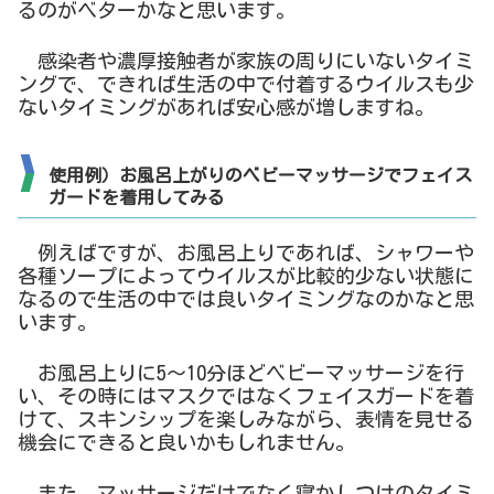
るのがベターかなと思います。
感染者や濃厚接触者が家族の周りにいないタイミ
ングで、できれば生活の中で付着するウイルスも少
ないタイミングがあれば安心感が増しますね。
使用例）お風呂上がりのベビーマッサージでフェイス
ガードを着用してみる
例えばですが、お風呂上りであれば、シャワーや
各種ソープによってウイルスが比較的少ない状態に
なるので生活の中では良いタイミングなのかなと思
います。
お風呂上りに5～10分ほどベビーマッサージを行
い、その時にはマスクではなくフェイスガードを着
けて、スキンシップを楽しみながら、表情を見せる
機会にできると良いかもしれません。
また、マッサージだけでなく寝かしつけのタイミ