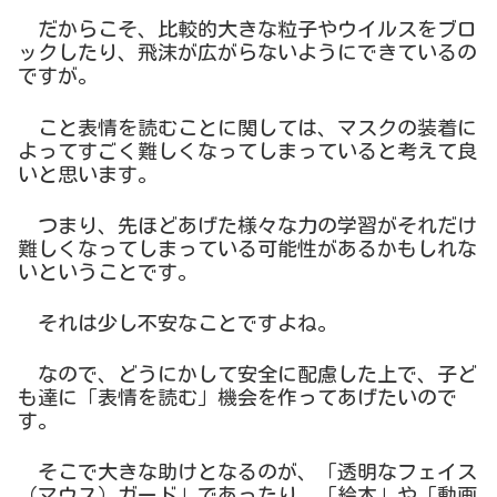
だからこそ、比較的大きな粒子やウイルスをブロ
ックしたり、飛沫が広がらないようにできているの
ですが。
こと表情を読むことに関しては、マスクの装着に
よってすごく難しくなってしまっていると考えて良
いと思います。
つまり、先ほどあげた様々な力の学習がそれだけ
難しくなってしまっている可能性があるかもしれな
いということです。
それは少し不安なことですよね。
なので、どうにかして安全に配慮した上で、子ど
も達に「表情を読む」機会を作ってあげたいので
す。
そこで大きな助けとなるのが、「透明なフェイス
（マウス）ガード」であったり、「絵本」や「動画