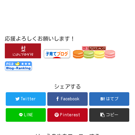
応援よろしくお願いします！
シェアする
Twitter
Facebook
はてブ
LINE
Pinterest
コピー