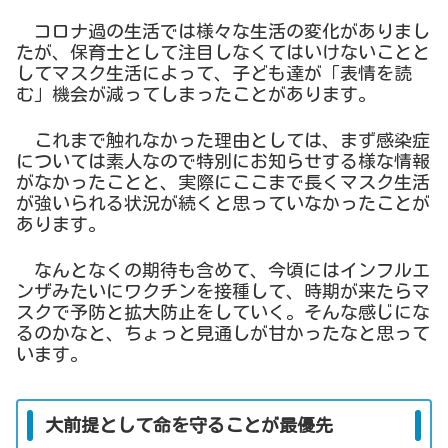
コロナ過の生活では様々な生活の変化がありまし
たが、保育士として注目しなくてはいけないことと
してマスク生活によって、子ども達が「表情を読
む」機会が減ってしまったことがあります。
これまで触れなかった理由としては、まず感染症
については素人なので特別にお知らせする様な情報
がなかったことと、実際にここまで長くマスク生活
が強いられる状況が続くと思っていなかったことが
あります。
なんとなくの期待も含めて、今頃にはインフルエ
ンザみたいにワクチンを接種して、時期が来たらマ
スクで予防と拡大防止をしていく。そんな感じにな
るのかなと、ちょっと見通しが甘かったなと思って
います。
大前提として命を守ることが最優先