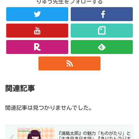
りゅう先生をフォローする
関連記事
関連記事は見つかりませんでした。
『浦島太郎』の魅力「ものがたり」と
「古き良き日本語」【きりたんラジオ