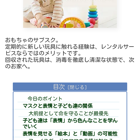
おもちゃのサブスク。
定期的に新しい玩具に触れる経験は、レンタルサー
ビスならではのメリットです。
回収された玩具は、消毒を徹底し清潔な状態で、次
のお家へ。
目次
今日のポイント
マスクと表情と子ども達の関係
大前提として命を守ることが最優先
子ども達は「表情」から色んなことを学ん
でいく
表情を見せる「絵本」と「動画」の可能性