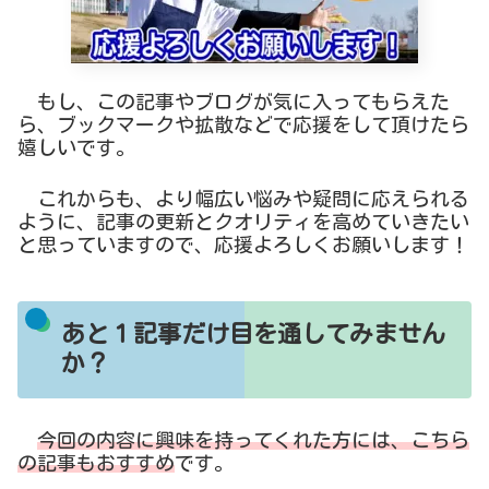
もし、この記事やブログが気に入ってもらえた
ら、ブックマークや拡散などで応援をして頂けたら
嬉しいです。
これからも、より幅広い悩みや疑問に応えられる
ように、記事の更新とクオリティを高めていきたい
と思っていますので、応援よろしくお願いします！
あと１記事だけ目を通してみません
か？
今回の内容に興味を持ってくれた方には、こちら
の記事もおすすめ
です。