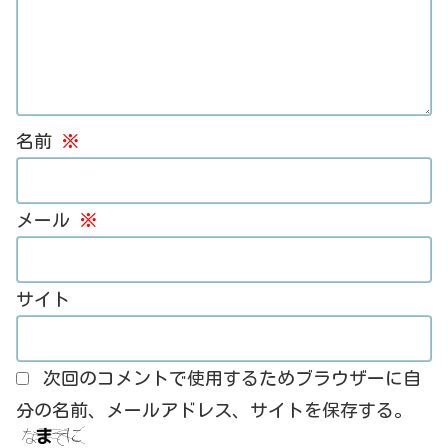
名前
※
メール
※
サイト
次回のコメントで使用するためブラウザーに自
分の名前、メールアドレス、サイトを保存する。