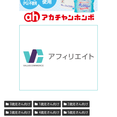
0歳児さん向け
1歳児さん向け
2歳児さん向け
3歳児さん向け
4歳児さん向け
5歳児さん向け