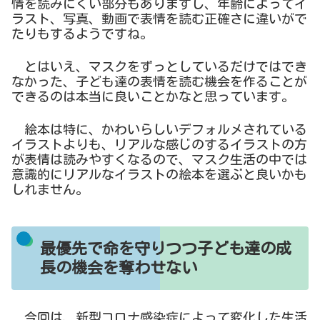
情を読みにくい部分もありますし、年齢によってイ
ラスト、写真、動画で表情を読む正確さに違いがで
たりもするようですね。
とはいえ、マスクをずっとしているだけではでき
なかった、子ども達の表情を読む機会を作ることが
できるのは本当に良いことかなと思っています。
絵本は特に、かわいらしいデフォルメされている
イラストよりも、リアルな感じのするイラストの方
が表情は読みやすくなるので、マスク生活の中では
意識的にリアルなイラストの絵本を選ぶと良いかも
しれません。
最優先で命を守りつつ子ども達の成
長の機会を奪わせない
今回は、新型コロナ感染症によって変化した生活