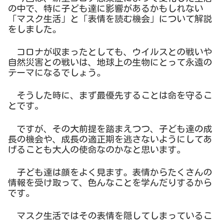
の中で、特に子ども達に影響があるかもしれない
「マスク生活」と「表情を読む機会」について解説
をしました。
コロナが収まったとしても、ウイルスとの戦いや
自然災害との戦いは、地球上の生物にとって永遠の
テーマになるでしょう。
そうした時に、まず最優先することは命を守るこ
とです。
ですが、その大前提を踏まえつつ、子ども達の成
長の機会や、成長の適正期を逃さないようにしてあ
げることも大人の使命なのかなと思います。
子ども達は顔をよく見ます。表情からたくさんの
情報を受け取って、色んなことを学んだりするから
です。
マスク生活ではその表情を隠してしまっているこ