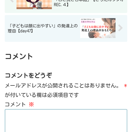
REC.４】
「子どもは顔に出やすい」の発達上の
理由【day47】
コメント
コメントをどうぞ
メールアドレスが公開されることはありません。
*
が付いている欄は必須項目です
コメント
※