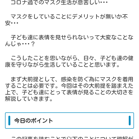
コロナ過でのマスク生活が息苦しい･･･
マスクをしていることにデメリットが無いか不
安･･･
子ども達に表情を見せられないって大変なことな
んじゃ･･･？
こうしたことを思いながら、日々、子ども達の健
康を守りながら生活していることと思います。
まず大前提として、感染を防ぐ為にマスクを着用
することは必要です。今回はその大前提を踏まえた
上で、子ども達にとって表情が見ることの大切さを
解説していきます。
今日のポイント
この記事を読むことで以下のことについて理解が