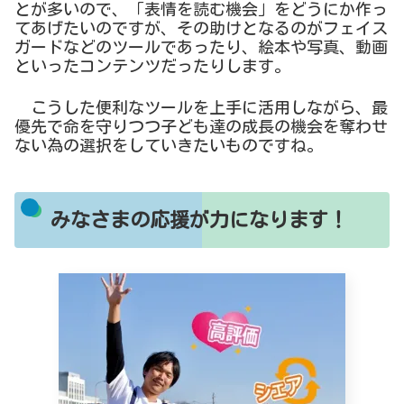
とが多いので、「表情を読む機会」をどうにか作っ
てあげたいのですが、その助けとなるのがフェイス
ガードなどのツールであったり、絵本や写真、動画
といったコンテンツだったりします。
こうした便利なツールを上手に活用しながら、最
優先で命を守りつつ子ども達の成長の機会を奪わせ
ない為の選択をしていきたいものですね。
みなさまの応援が力になります！