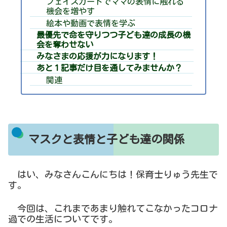
フェイスガードでママの表情に触れる
機会を増やす
絵本や動画で表情を学ぶ
最優先で命を守りつつ子ども達の成長の機
会を奪わせない
みなさまの応援が力になります！
あと１記事だけ目を通してみませんか？
関連
マスクと表情と子ども達の関係
はい、みなさんこんにちは！保育士りゅう先生で
す。
今回は、これまであまり触れてこなかったコロナ
過での生活についてです。