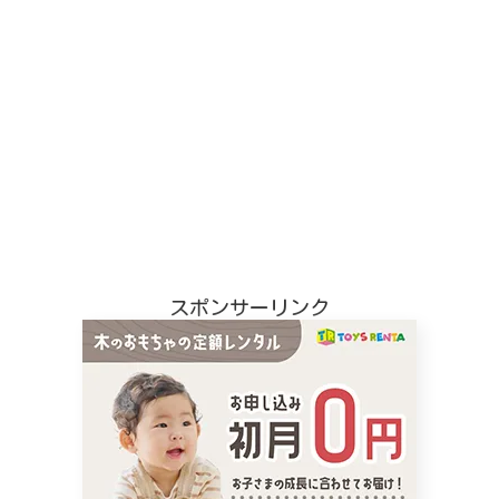
スポンサーリンク