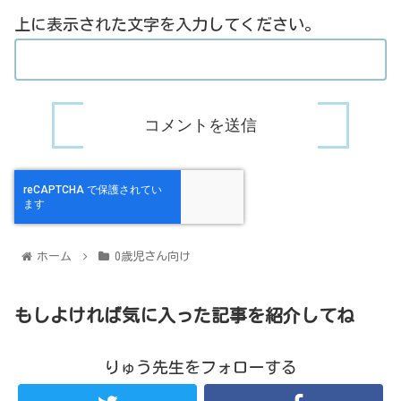
上に表示された文字を入力してください。
ホーム
0歳児さん向け
もしよければ気に入った記事を紹介してね
りゅう先生をフォローする