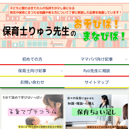
初めての方
ママパパ向け記事
保育士向け記事
RyU先生に相談
お問い合わせ
サイトマップ