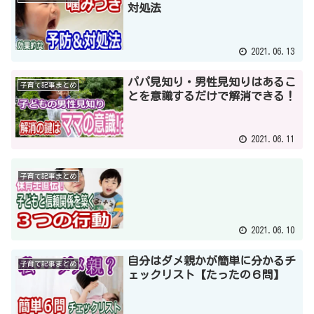
対処法
2021.06.13
パパ見知り・男性見知りはあるこ
子育て記事まとめ
とを意識するだけで解消できる！
2021.06.11
子育て記事まとめ
2021.06.10
自分はダメ親かが簡単に分かるチ
子育て記事まとめ
ェックリスト【たったの６問】