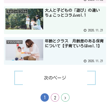
大人と子どもの「遊び」の違い
ちょこっとコラム
ちょこっとコラムvol.1
2020.11.21
年齢とクラス 月齢差のある保育
ママパパ向け
について【子育ていろはvol.1】
2020.11.21
次のページ
1
2