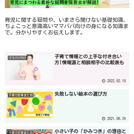
育児に関する疑問や、いまさら聞けない基礎知識、
ちょこっと意識高いママパパ向けの身になる知識ま
で。分かりやすくお伝えします。
子育て情報との上手な付き合い
ママパパ向け
方|情報源と相談相手の比較表も
2022.02.10
失敗しない絵本の選び方
子育て記事まとめ
2021.06.24
小さい子の「かみつき」の理由と
子育て記事まとめ