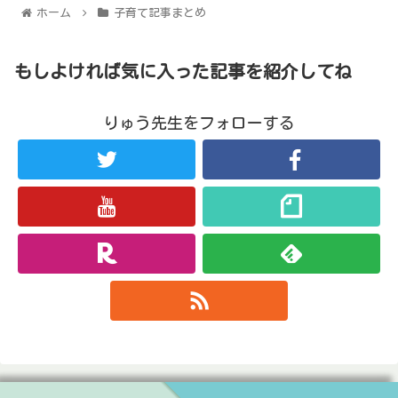
ホーム
子育て記事まとめ
もしよければ気に入った記事を紹介してね
りゅう先生をフォローする