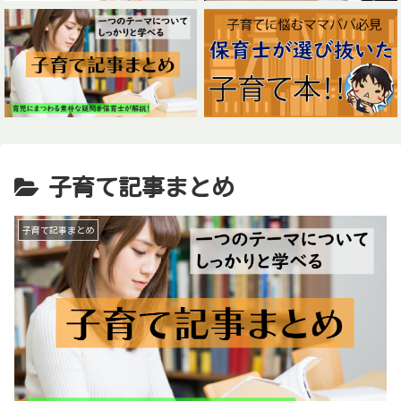
子育て記事まとめ
子育て記事まとめ