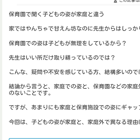
この記事は
保育園で聞く子どもの姿が家庭と違う
家ではやんちゃで甘えん坊なのに先生からはしっか
保育園での姿は子どもが無理をしているから？
先生はいい所だけ取り繕っているのでは？
こんな、疑問や不安を感じている方、結構多いので
結論から言うと、家庭での姿と、保育園などの家庭
のないことです。
ですが、あまりにも家庭と保育施設での姿にギャッ
今回は、子どもの姿が家庭と、家庭外で異なる理由