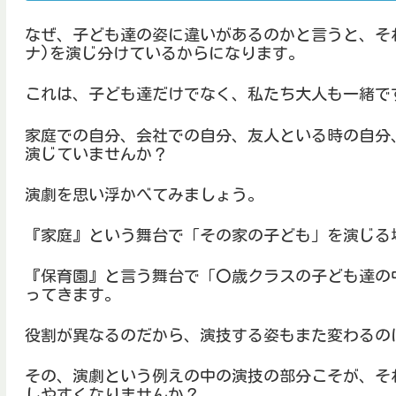
なぜ、子ども達の姿に違いがあるのかと言うと、それ
ナ)を演じ分けているからになります。
これは、子ども達だけでなく、私たち大人も一緒で
家庭での自分、会社での自分、友人といる時の自分
演じていませんか？
演劇を思い浮かべてみましょう。
『家庭』という舞台で「その家の子ども」を演じる
『保育園』と言う舞台で「〇歳クラスの子ども達の
ってきます。
役割が異なるのだから、演技する姿もまた変わるの
その、演劇という例えの中の演技の部分こそが、そ
しやすくなりませんか？