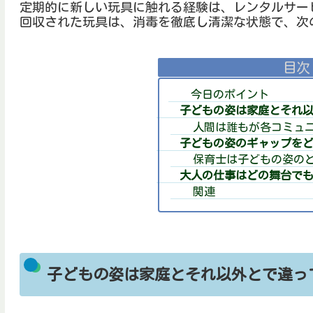
定期的に新しい玩具に触れる経験は、レンタルサー
回収された玩具は、消毒を徹底し清潔な状態で、次
目次
今日のポイント
子どもの姿は家庭とそれ
人間は誰もが各コミュ
子どもの姿のギャップを
保育士は子どもの姿の
大人の仕事はどの舞台で
関連
子どもの姿は家庭とそれ以外とで違っ