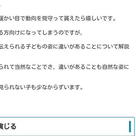
。
暖かい目で動向を見守って貰えたら嬉しいです。
る方向けになってしまうのですが、
伝えられる子どもの姿に違いがあることについて解説
られて当然なことでさ、違いがあることも自然な姿に
見られない子も少なからずいます。
演じる