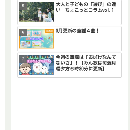
大人と子どもの「遊び」の違
い ちょこっとコラムvol.1
3月更新の童謡４曲！
今週の童謡は『おばけなんて
ないさ』！【みん歌は毎週月
曜夕方６時30分に更新】