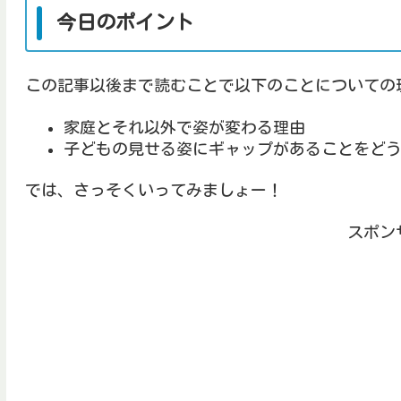
今日のポイント
この記事以後まで読むことで以下のことについての
家庭とそれ以外で姿が変わる理由
子どもの見せる姿にギャップがあることをど
では、さっそくいってみましょー！
スポン