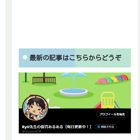
最新の記事はこちらからどうぞ