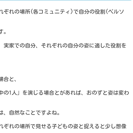
ぞれの場所(各コミュニティ)で自分の役割(ペルソ
す。
、実家での自分、それぞれの自分の姿に適した役割を
場合と、
中の1人」を演じる場合とがあれば、おのずと姿は変わ
は、自然なことですよね。
れぞれの場所で見せる子どもの姿と捉えると少し想像