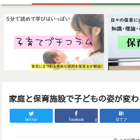
家庭と保育施設で子どもの姿が変わるの
Twitter
Facebook
はてブ
0