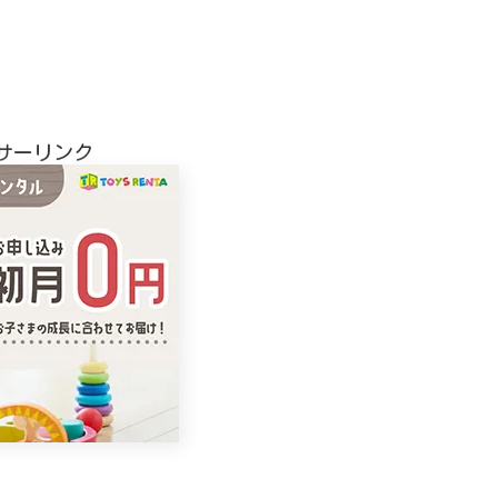
サーリンク