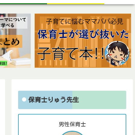
保育士りゅう先生
男性保育士