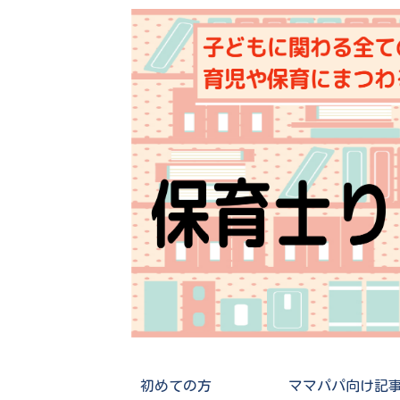
初めての方
ママパパ向け記