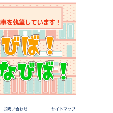
お問い合わせ
サイトマップ