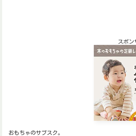
スポン
おもちゃのサブスク。