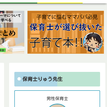
保育士りゅう先生
男性保育士