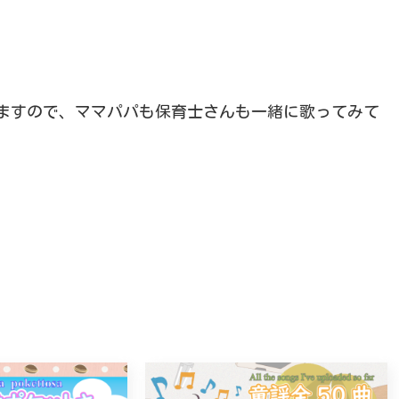
ますので、ママパパも保育士さんも一緒に歌ってみて