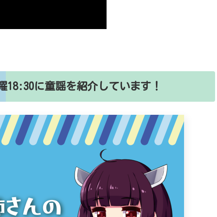
18:30に童謡を紹介しています！