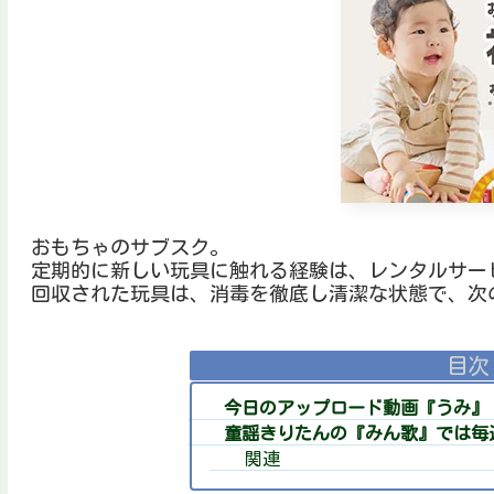
おもちゃのサブスク。
定期的に新しい玩具に触れる経験は、レンタルサー
回収された玩具は、消毒を徹底し清潔な状態で、次
目次
今日のアップロード動画『うみ』
童謡きりたんの『みん歌』では毎週
関連