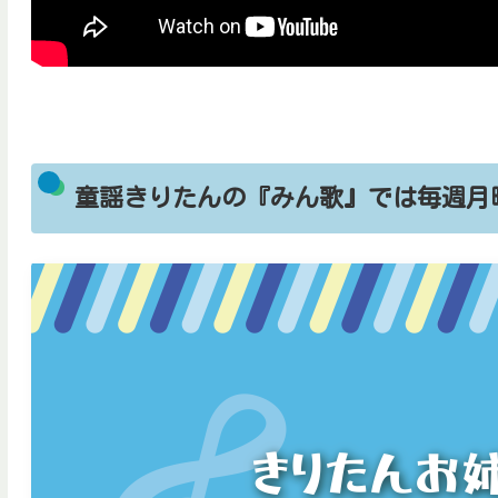
童謡きりたんの『みん歌』では毎週月曜