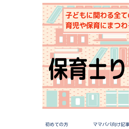
初めての方
ママパパ向け記