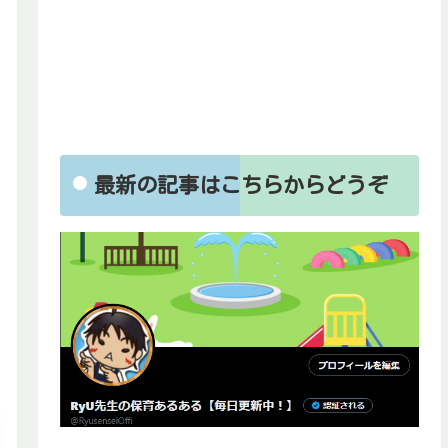
最新の記事はこちらからどうぞ