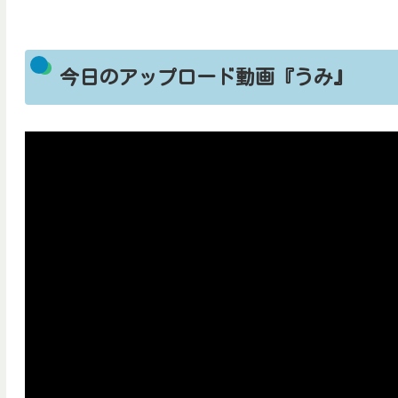
今日のアップロード動画『うみ』