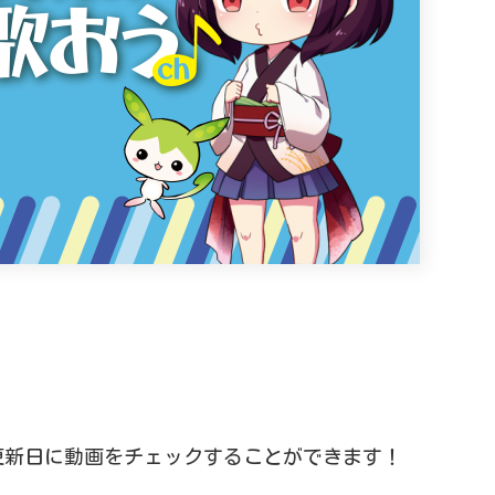
、更新日に動画をチェックすることができます！