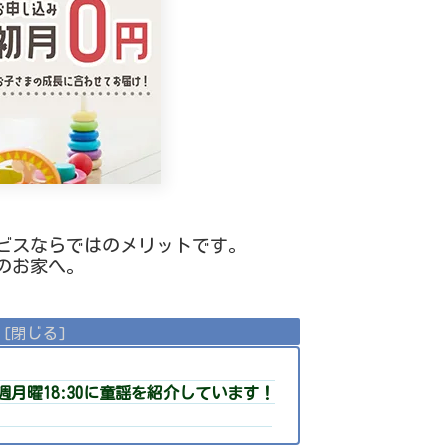
ビスならではのメリットです。
のお家へ。
月曜18:30に童謡を紹介しています！