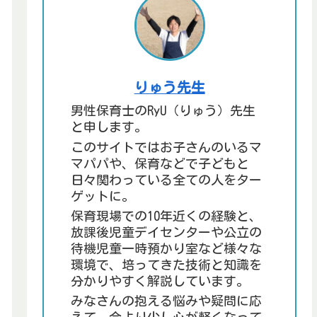
りゅう先生
男性保育士のRyU（りゅう）先生
と申します。
このサイトではお子さんのいるマ
マパパや、保育などで子どもと
日々関わっている全ての人をター
ゲットに。
保育現場での10年近くの経験と、
放課後児童デイセンターや公立の
待機児童一時預かり室など様々な
環境で、培ってきた技術と知識を
分かりやすく解説しています。
みなさんの抱える悩みや疑問に応