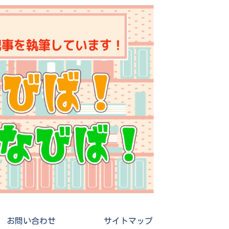
お問い合わせ
サイトマップ