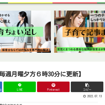
毎週月曜夕方６時30分に更新】
LINE
Pinterest
コピー
0
2022.07.13