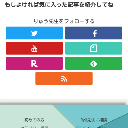
もしよければ気に入った記事を紹介してね
りゅう先生をフォローする
初めての方
RyU先生に相談