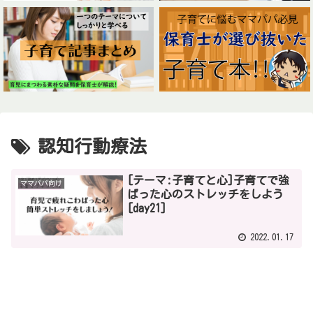
認知行動療法
[テーマ:子育てと心]子育てで強
ママパパ向け
ばった心のストレッチをしよう
[day21]
2022.01.17