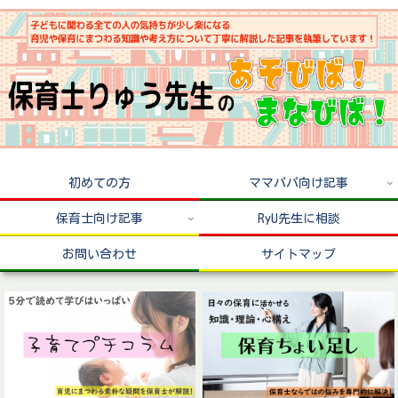
初めての方
ママパパ向け記事
保育士向け記事
RyU先生に相談
お問い合わせ
サイトマップ