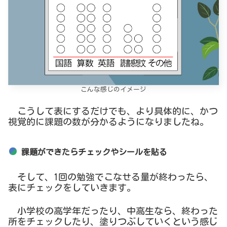
こんな感じのイメージ
こうして表にするだけでも、より具体的に、かつ
視覚的に課題の数が分かるようになりましたね。
課題ができたらチェックやシールを貼る
そして、1回の勉強でこなせる量が終わったら、
表にチェックをしていきます。
小学校の高学年だったり、中高生なら、終わった
所をチェックしたり、塗りつぶしていくという感じ