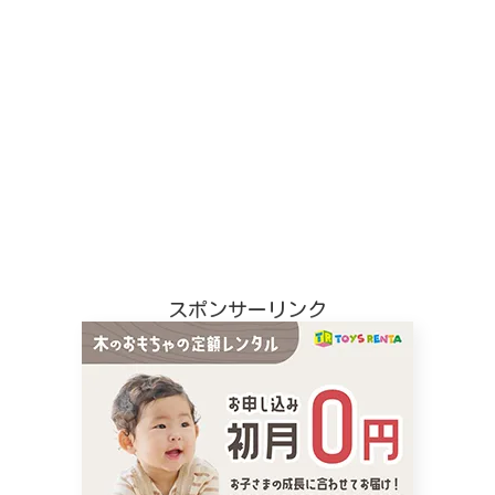
スポンサーリンク