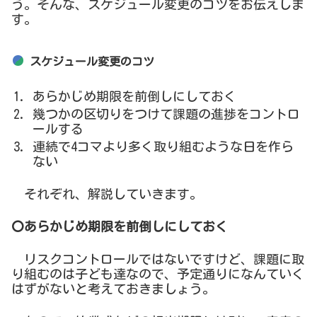
う。そんな、スケジュール変更のコツをお伝えしま
す。
スケジュール変更のコツ
あらかじめ期限を前倒しにしておく
幾つかの区切りをつけて課題の進捗をコントロ
ールする
連続で4コマより多く取り組むような日を作ら
ない
それぞれ、解説していきます。
〇あらかじめ期限を前倒しにしておく
リスクコントロールではないですけど、課題に取
り組むのは子ども達なので、予定通りになんていく
はずがないと考えておきましょう。