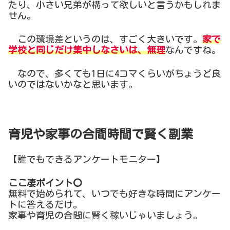
たり、小さい兄弟が構って欲しいと言うかもしれま
せん。
この環境差というのは、すごく大きいです。
家で
学校と同じだけ集中しなさいは、無理
なんですね。
なので、多くても1日に4コマくらいがちょうど良
いのではないかなと思います。
育児や家事の合間時間で賢く副業
【誰でもできるアンケートモニター】
ここ凄ポイント〇
無料で始められて、いつでも好きな時間にアンケー
トに答えるだけ。
家事や育児の合間に賢く稼いじゃいましょう。