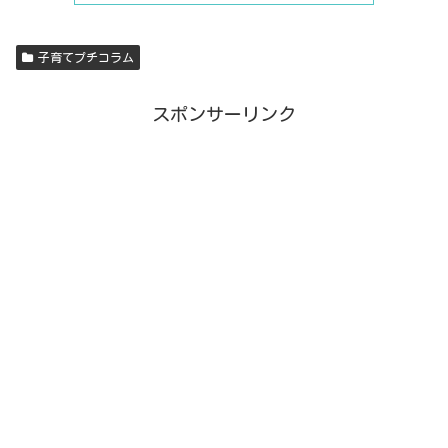
子育てプチコラム
スポンサーリンク