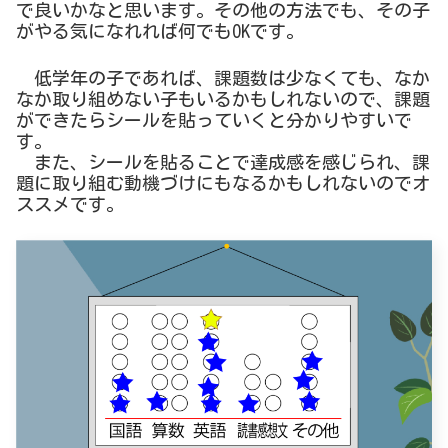
で良いかなと思います。その他の方法でも、その子
がやる気になれれば何でもOKです。
低学年の子であれば、課題数は少なくても、なか
なか取り組めない子もいるかもしれないので、課題
ができたらシールを貼っていくと分かりやすいで
す。
また、シールを貼ることで達成感を感じられ、課
題に取り組む動機づけにもなるかもしれないのでオ
ススメです。