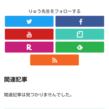
りゅう先生をフォローする
関連記事
関連記事は見つかりませんでした。