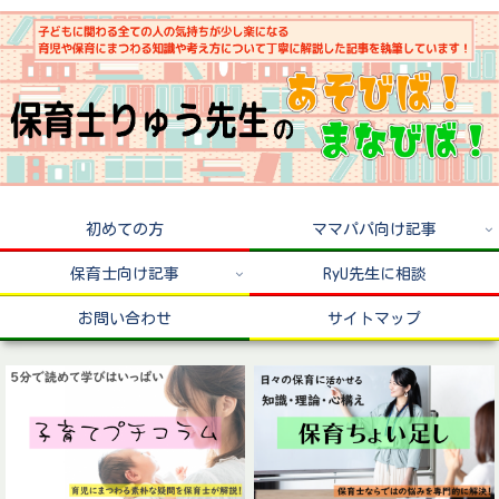
初めての方
ママパパ向け記事
保育士向け記事
RyU先生に相談
お問い合わせ
サイトマップ