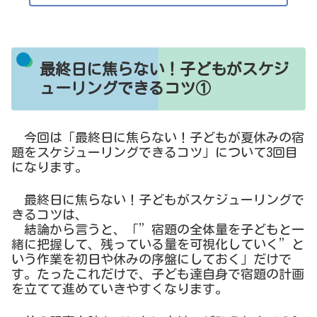
最終日に焦らない！子どもがスケジ
ューリングできるコツ①
今回は「最終日に焦らない！子どもが夏休みの宿
題をスケジューリングできるコツ」について3回目
になります。
最終日に焦らない！子どもがスケジューリングで
きるコツは、
結論から言うと、「”宿題の全体量を子どもと一
緒に把握して、残っている量を可視化していく”と
いう作業を初日や休みの序盤にしておく」だけで
す。たったこれだけで、子ども達自身で宿題の計画
を立てて進めていきやすくなります。