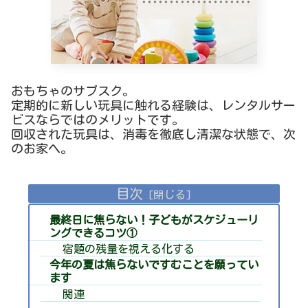
おもちゃのサブスク。
定期的に新しい玩具に触れる経験は、レンタルサー
ビスならではのメリットです。
回収された玩具は、消毒を徹底し清潔な状態で、次
のお家へ。
目次
最終日に焦らない！子どもがスケジューリ
ングできるコツ①
宿題の残量を視える化する
今年の夏は焦らないですむことを願ってい
ます
関連