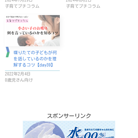
子育てプチコラム
子育てプチコラム
喋りたての子どもが何
を話しているのかを理
解するコツ【day39】
2022年2月4日
0歳児さん向け
スポンサーリンク