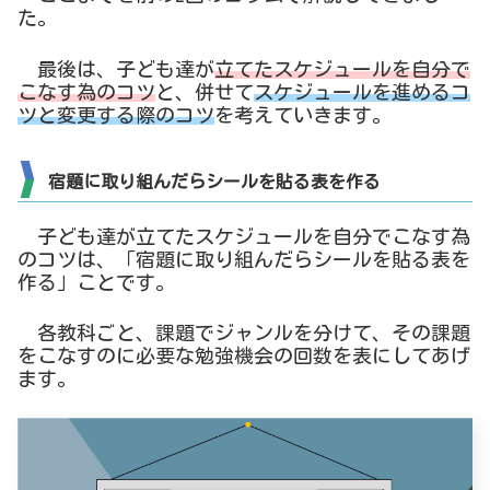
た。
最後は、子ども達が
立てたスケジュールを自分で
こなす為のコツ
と、併せて
スケジュールを進めるコ
ツと変更する際のコツ
を考えていきます。
宿題に取り組んだらシールを貼る表を作る
子ども達が立てたスケジュールを自分でこなす為
のコツは、「宿題に取り組んだらシールを貼る表を
作る」ことです。
各教科ごと、課題でジャンルを分けて、その課題
をこなすのに必要な勉強機会の回数を表にしてあげ
ます。