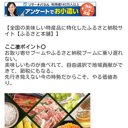
【全国の美味しい特産品に特化したふるさと納税サ
イト【ふるさと本舗】】
ここ凄ポイント〇
お取り寄せブームやふるさと納税ブームに乗り遅れ
ない。
美味しいものが食べれて、自由選択で地域貢献がで
きて、節税にもなる。
先行き見えない今の時勢だからこそ、やる価値あ
り。