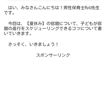
はい、みなさんこんにちは！男性保育士RyU先生
です。
今回は、【夏休み】の宿題について、子どもが宿
題の進行をスケジューリングできるコツについて書
いていきます。
さっそく、いきましょう！
スポンサーリンク