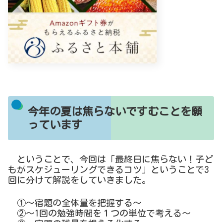
今年の夏は焦らないですむことを願
っています
ということで、今回は「最終日に焦らない！子ど
もがスケジューリングできるコツ」ということで3
回に分けて解説をしていきました。
①～宿題の全体量を把握する～
②～1回の勉強時間を１つの単位で考える～