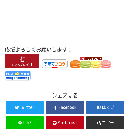
応援よろしくお願いします！
シェアする
Twitter
Facebook
はてブ
LINE
Pinterest
コピー