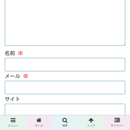
名前
※
メール
※
サイト
次回のコメントで使用するためブラウザーに自
メニュー
ホーム
検索
トップ
サイドバー