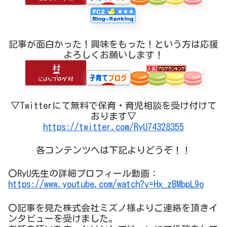
記事が面白かった！興味をもった！という方は応援
よろしくお願いします！
▽Twitterにて無料で保育・育児相談を受け付けて
おります▽
https://twitter.com/RyU74328355
各コンテンツへは下記よりどうぞ！！
〇RyU先生の詳細プロフィール動画：
https://www.youtube.com/watch?v=Hx_zBMbpL9o
〇記事を見た株式会社ミズノ様よりご連絡を頂きイ
ンタビューを受けました。