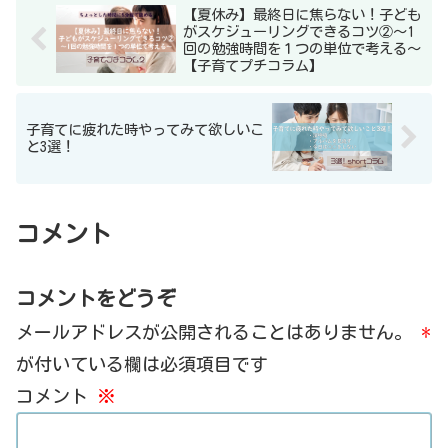
【夏休み】最終日に焦らない！子ども
がスケジューリングできるコツ②～1
回の勉強時間を１つの単位で考える～
【子育てプチコラム】
子育てに疲れた時やってみて欲しいこ
と3選！
コメント
コメントをどうぞ
メールアドレスが公開されることはありません。
*
が付いている欄は必須項目です
コメント
※