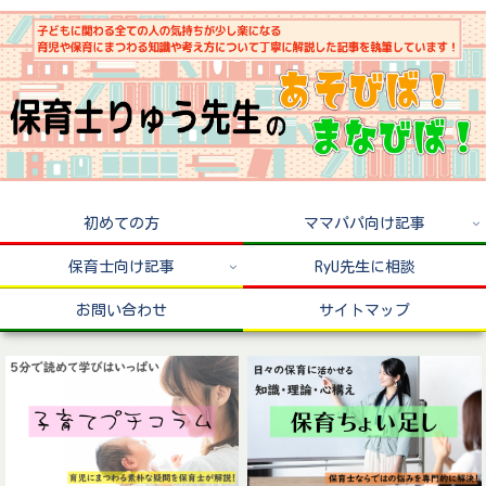
初めての方
ママパパ向け記事
保育士向け記事
RyU先生に相談
お問い合わせ
サイトマップ