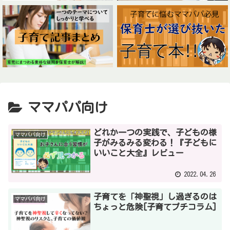
ママパパ向け
どれか一つの実践で、子どもの様
ママパパ向け
子がみるみる変わる！『子どもに
いいこと大全』レビュー
2022.04.26
子育てを「神聖視」し過ぎるのは
ママパパ向け
ちょっと危険[子育てプチコラム]