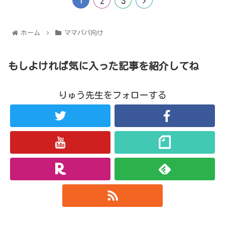
2
3
ホーム
ママパパ向け
もしよければ気に入った記事を紹介してね
りゅう先生をフォローする